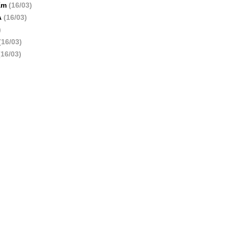
ẩm
(16/03)
A
(16/03)
)
(16/03)
(16/03)