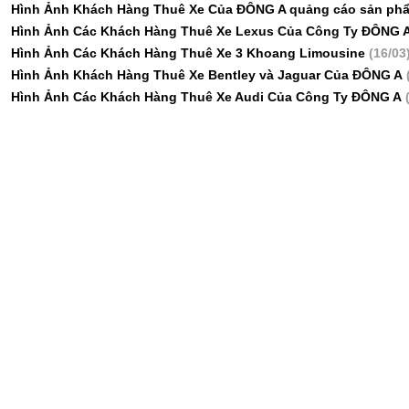
Hình Ảnh Khách Hàng Thuê Xe Của ĐÔNG A quảng cáo sản ph
Hình Ảnh Các Khách Hàng Thuê Xe Lexus Của Công Ty ĐÔNG 
Hình Ảnh Các Khách Hàng Thuê Xe 3 Khoang Limousine
(16/03
Hình Ảnh Khách Hàng Thuê Xe Bentley và Jaguar Của ĐÔNG A
Hình Ảnh Các Khách Hàng Thuê Xe Audi Của Công Ty ĐÔNG A