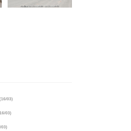
(16/03)
16/03)
/03)