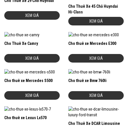
Cho Thuê Xe 29 Chỗ Huyndai
Cho Thuê Xe 45 Chỗ Huyndai
Hi-Class
XEM GIÁ
XEM GIÁ
Cho Thuê Xe Camry
Cho thuê xe Mercedes E300
XEM GIÁ
XEM GIÁ
Cho thuê xe Mercedes S500
Cho thuê xe Bmw 760li
XEM GIÁ
XEM GIÁ
Cho thuê xe Lexus Lx570
Cho Thuê Xe DCAR Limousine