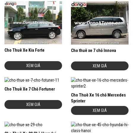
Cho Thuê Xe Kia Forte
Cho thuê xe 7 chỗ Innova
XEM GIÁ
XEM GIÁ
Cho Thuê Xe 7 Chỗ Fortuner
Cho Thuê Xe 16 chỗ Mercedes
Sprinter
XEM GIÁ
XEM GIÁ