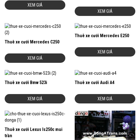
XEM GIÁ
XEM GIÁ
Thuê xe cưới Mercedes E250
Thuê xe cưới Mercedes C250
XEM GIÁ
XEM GIÁ
Thuê xe cưới Bmw 523i
Thuê xe cưới Audi A4
XEM GIÁ
XEM GIÁ
Thuê xe cưới Lexus Is250c mui
trần