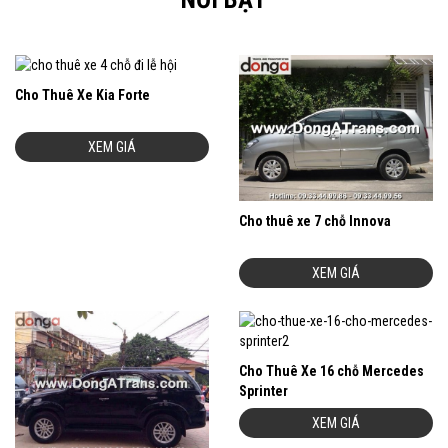
Cho Thuê Xe Kia Forte
XEM GIÁ
Cho thuê xe 7 chỗ Innova
XEM GIÁ
Cho Thuê Xe 16 chỗ Mercedes
Sprinter
XEM GIÁ