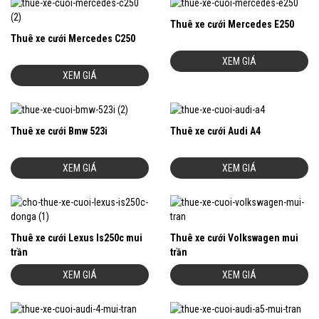
Thuê xe cưới Mercedes E250
Thuê xe cưới Mercedes C250
XEM GIÁ
XEM GIÁ
Thuê xe cưới Bmw 523i
Thuê xe cưới Audi A4
XEM GIÁ
XEM GIÁ
Thuê xe cưới Lexus Is250c mui
Thuê xe cưới Volkswagen mui
trần
trần
XEM GIÁ
XEM GIÁ