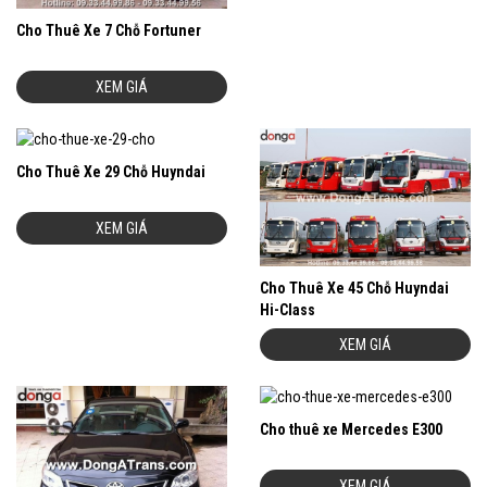
Cho Thuê Xe 7 Chỗ Fortuner
XEM GIÁ
Cho Thuê Xe 29 Chỗ Huyndai
XEM GIÁ
Cho Thuê Xe 45 Chỗ Huyndai
Hi-Class
XEM GIÁ
Cho thuê xe Mercedes E300
XEM GIÁ