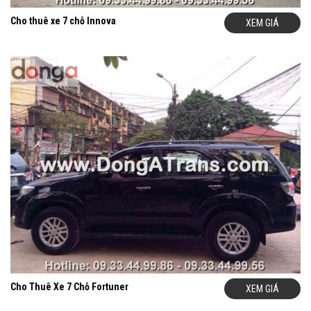
Cho thuê xe 7 chỗ Innova
XEM GIÁ
Cho Thuê Xe 7 Chỗ Fortuner
XEM GIÁ