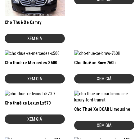
Cho Thuê Xe Camry
XEM GIÁ
Cho thuê xe Mercedes S500
Cho thuê xe Bmw 760li
XEM GIÁ
XEM GIÁ
Cho thuê xe Lexus Lx570
Cho Thuê Xe DCAR Limousine
XEM GIÁ
XEM GIÁ