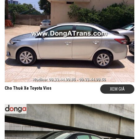
Cho Thuê Xe Toyota Vios
XEM GIÁ