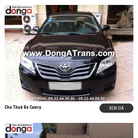
Cho Thuê Xe Camry
XEM GIÁ