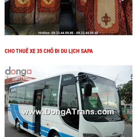
CHO THUÊ XE 35 CHỖ ĐI DU LỊCH SAPA