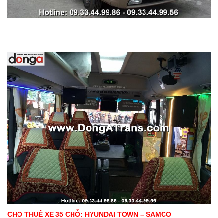
CHO THUÊ XE 35 CHỖ: HYUNDAI TOWN – SAMCO