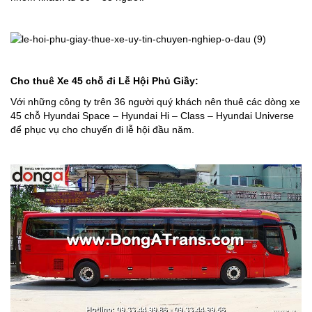
Cho thuê Xe 45 chỗ đi Lễ Hội
Phủ Giầy
:
Với những công ty trên 36 người quý khách nên thuê các dòng xe
45 chỗ Hyundai Space – Hyundai Hi – Class – Hyundai Universe
để phục vụ cho chuyến đi lễ hội đầu năm.