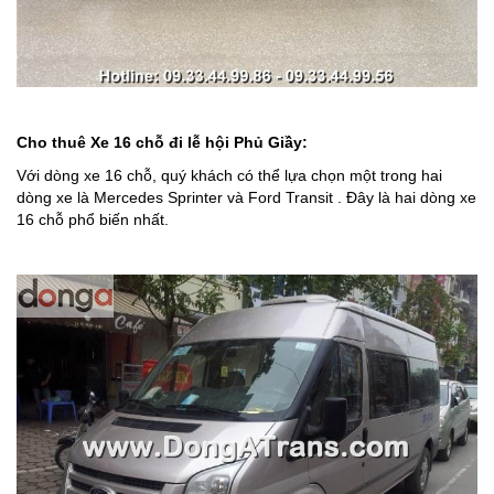
Cho thuê Xe 16 chỗ đi lễ hội
Phủ Giầy
:
Với dòng xe 16 chỗ, quý khách có thể lựa chọn một trong hai
dòng xe là Mercedes Sprinter và Ford Transit . Đây là hai dòng xe
16 chỗ phổ biến nhất.